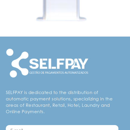
SELFPAY is dedicated to the distribution of
automatic payment solutions, specializing in the
areas of Restaurant, Retail, Hotel, Laundry and
Online Payments.