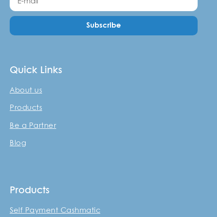
Subscribe
Quick Links
About us
Products
Be a Partner
Blog
Products
Self Payment Cashmatic