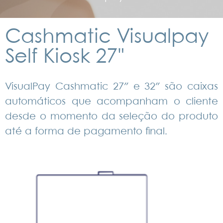
Cashmatic Visualpay
Self Kiosk 27"
VisualPay Cashmatic 27″ e 32″ são caixas
automáticos que acompanham o cliente
desde o momento da seleção do produto
até a forma de pagamento final.