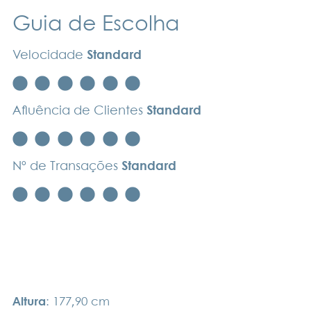
Guia de Escolha
Velocidade
Standard
Afluência de Clientes
Standard
Nº de Transações
Standard
Altura
: 177,90 cm