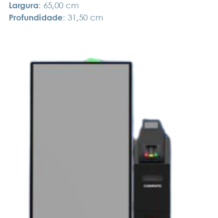
Largura
:
65,00 cm
Profundidade
:
31,50 cm