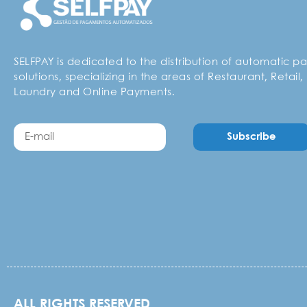
SELFPAY is dedicated to the distribution of automatic 
solutions, specializing in the areas of Restaurant, Retail,
Laundry and Online Payments.
Subscribe
ALL RIGHTS RESERVED