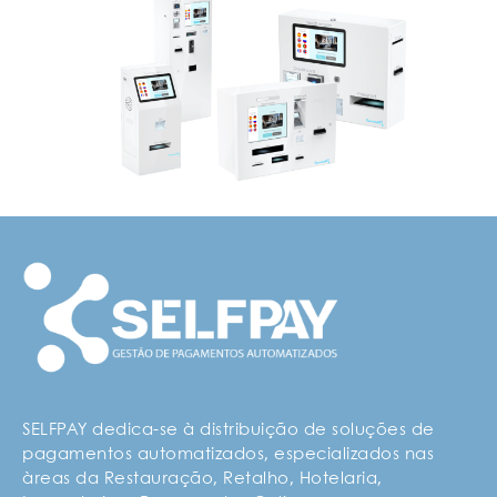
SELFPAY dedica-se à distribuição de soluções de
pagamentos automatizados, especializados nas
àreas da Restauração, Retalho, Hotelaria,