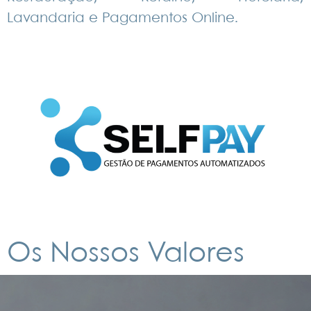
Lavandaria e Pagamentos Online.
Os Nossos Valores