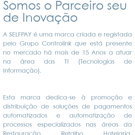
Somos o Parceiro seu
de Inovação
A SELFPAY é uma marca criada e registada
pelo Grupo Controlink que está presente
no mercado há mais de 15 Anos a atuar
na área das TI (Tecnologias de
Informação).
Esta marca dedica-se à promoção e
distribuição de soluções de pagamentos
automatizados e automatização de
processos
especializados nas áreas da
Restauração, Retalho, Hotelaria,