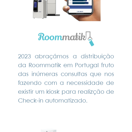
2023 abraçámos a distribuição
da Roommatik em Portugal fruto
das inúmeras consultas que nos
fazendo com a necessidade de
existir um kiosk para realizção de
Check-in automatizado.