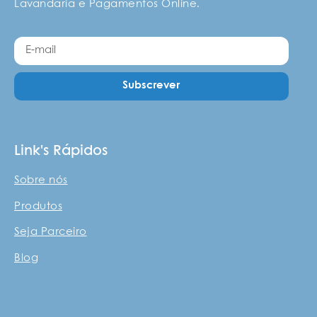
Lavandaria e Pagamentos Online.
Subscrever
Link's Rápidos
Sobre nós
Produtos
Seja Parceiro
Blog