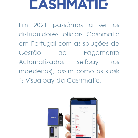
Em 2021 passámos a ser os
distribuidores oficiais Cashmatic
em Portugal com as soluções de
Gestão de Pagamento
Automatizados Selfpay (os
moedeiros), assim como os kiosk
´s Visualpay da Cashmatic.