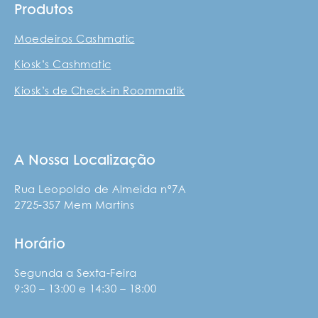
Produtos
Moedeiros Cashmatic
Kiosk’s Cashmatic
Kiosk’s de Check-in Roommatik
A Nossa Localização
Rua Leopoldo de Almeida nº7A
2725-357 Mem Martins
Horário
Segunda a Sexta-Feira
9:30 – 13:00 e 14:30 – 18:00