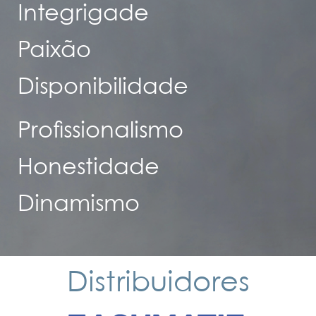
Integrigade
Paixão
Disponibilidade
Profissionalismo
Honestidade
Dinamismo
Distribuidores