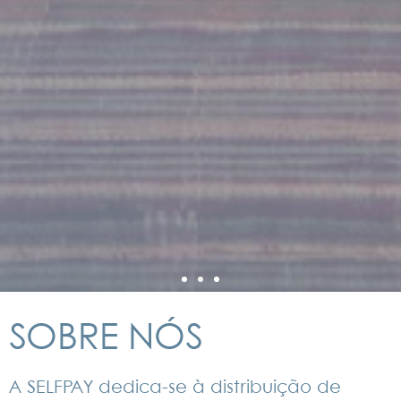
SOBRE NÓS
A SELFPAY dedica-se à distribuição de