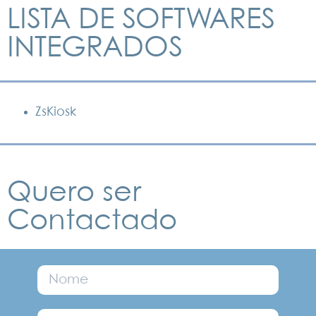
LISTA DE SOFTWARES
INTEGRADOS
ZsKiosk
Quero ser
Contactado