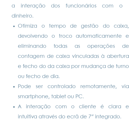
a interação dos funcionários com o
dinheiro.
Otimiza o tempo de gestão do caixa,
devolvendo o troco automaticamente e
eliminando todas as operações de
contagem de caixa vinculadas à abertura
e fecho do da caixa por mudança de turno
ou fecho de dia.
Pode ser controlado remotamente, via
smartphone, tablet ou PC.
A interação com o cliente é clara e
intuitiva através do ecrã de 7″ integrado.