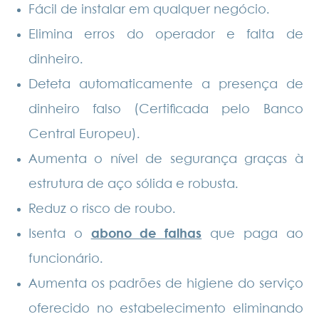
Fácil de instalar em qualquer negócio.
Elimina erros do operador e falta de
dinheiro.
Deteta automaticamente a presença de
dinheiro falso (Certificada pelo Banco
Central Europeu).
Aumenta o nível de segurança graças à
estrutura de aço sólida e robusta.
Reduz o risco de roubo.
Isenta o
abono de falhas
que paga ao
funcionário.
Aumenta os padrões de higiene do serviço
oferecido no estabelecimento eliminando