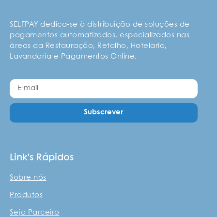
SELFPAY dedica-se à distribuição de soluções de
pagamentos automatizados, especializados nas
àreas da Restauração, Retalho, Hotelaria,
Lavandaria e Pagamentos Online.
Subscrever
Link's Rápidos
Sobre nós
Produtos
Seja Parceiro