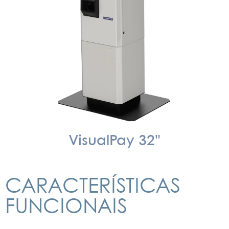
VisualPay 32"
CARACTERÍSTICAS
FUNCIONAIS