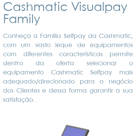
Cashmatic Visualpay
Family
Conheça a Família Selfpay da Cashmatic,
com um vasto leque de equipamentos
com diferentes características permite
dentro da oferta selecionar o
equipamento Cashmatic Selfpay mais
adequado/direcionado para o negócio
dos Clientes e dessa forma garantir a sua
satisfação.