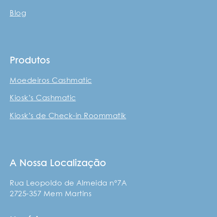
Blog
Produtos
Moedeiros Cashmatic
Kiosk’s Cashmatic
Kiosk’s de Check-in Roommatik
A Nossa Localização
Rua Leopoldo de Almeida nº7A
2725-357 Mem Martins