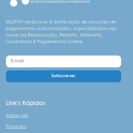
SELFPAY dedica-se à distribuição de soluções de
pagamentos automatizados, especializados nas
àreas da Restauração, Retalho, Hotelaria,
Lavandaria e Pagamentos Online.
Subscrever
Link's Rápidos
Sobre nós
Produtos