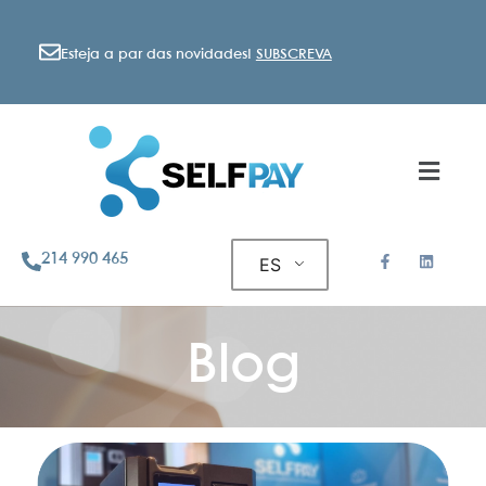
Esteja a par das novidades!
SUBSCREVA
214 990 465
ES
Blog