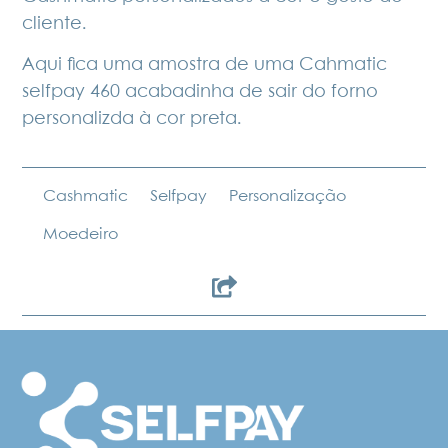
cliente.
Aqui fica uma amostra de uma Cahmatic
selfpay 460 acabadinha de
sair do forno
personalizda à cor preta.
Cashmatic
Selfpay
Personalização
Moedeiro