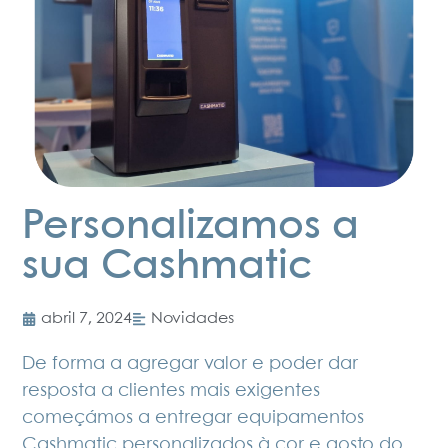
Personalizamos a
sua Cashmatic
abril 7, 2024
Novidades
De forma a agregar valor e poder dar
resposta a clientes mais exigentes
começámos a entregar equipamentos
Cashmatic personalizados à cor e gosto do