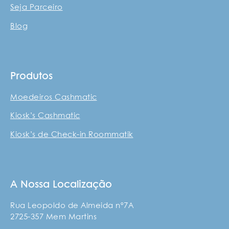
Seja Parceiro
Blog
Produtos
Moedeiros Cashmatic
Kiosk’s Cashmatic
Kiosk’s de Check-in Roommatik
A Nossa Localização
Rua Leopoldo de Almeida nº7A
2725-357 Mem Martins