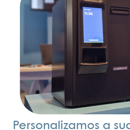
Personalizamos a s