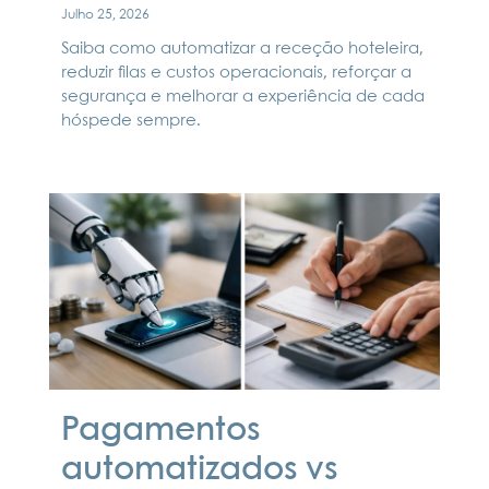
Julho 25, 2026
Saiba como automatizar a receção hoteleira,
reduzir filas e custos operacionais, reforçar a
segurança e melhorar a experiência de cada
hóspede sempre.
Pagamentos
automatizados vs