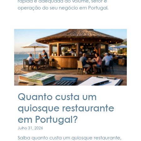
rápida e adequada ao volume, setor e
operação do seu negócio em Portugal.
Quanto custa um
quiosque restaurante
em Portugal?
Julho 31, 2026
Saiba quanto custa um quiosque restaurante,