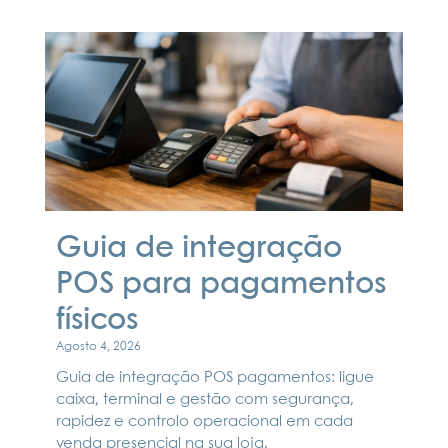
Guia de integração
POS para pagamentos
físicos
Agosto 4, 2026
Guia de integração POS pagamentos: ligue
caixa, terminal e gestão com segurança,
rapidez e controlo operacional em cada
venda presencial na sua loja.