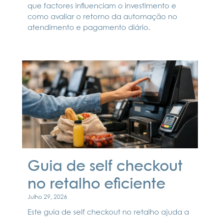
que factores influenciam o investimento e
como avaliar o retorno da automação no
atendimento e pagamento diário.
Guia de self checkout
no retalho eficiente
Julho 29, 2026
Este guia de self checkout no retalho ajuda a