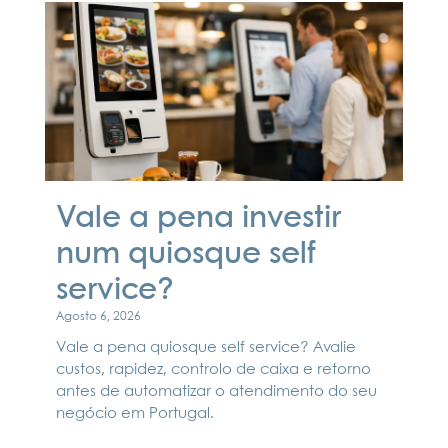
Vale a pena investir
num quiosque self
service?
Agosto 6, 2026
Vale a pena quiosque self service? Avalie
custos, rapidez, controlo de caixa e retorno
antes de automatizar o atendimento do seu
negócio em Portugal.