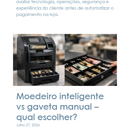
avaliar tecnologia, operações, segurança e
experiência do cliente antes de automatizar o
pagamento na loja.
Moedeiro inteligente
vs gaveta manual –
qual escolher?
Julho 27, 2026