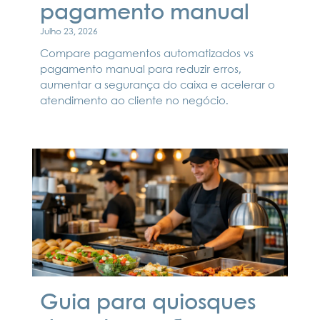
pagamento manual
Julho 23, 2026
Compare pagamentos automatizados vs
pagamento manual para reduzir erros,
aumentar a segurança do caixa e acelerar o
atendimento ao cliente no negócio.
Guia para quiosques