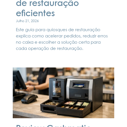
de restauração
eficientes
Julho 21, 2026
Este guia para quiosques de restauração
explica como acelerar pedidos, reduzir erros
no caixa e escolher a solução certa para
cada operação de restauração.