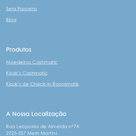
Seja Parceiro
Blog
Produtos
Moedeiros Cashmatic
Kiosk’s Cashmatic
Kiosk’s de Check-in Roommatik
A Nossa Localização
Rua Leopoldo de Almeida nº7A
2725-357 Mem Martins