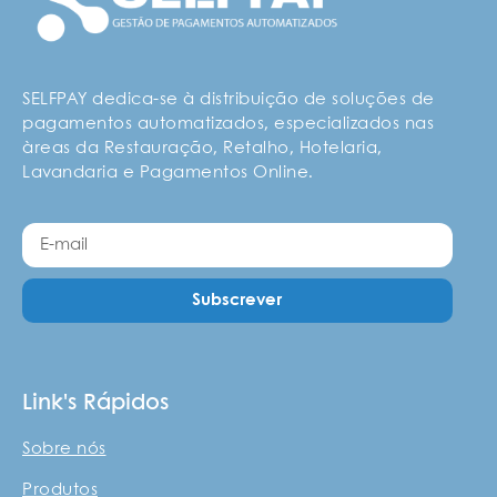
SELFPAY dedica-se à distribuição de soluções de
pagamentos automatizados, especializados nas
àreas da Restauração, Retalho, Hotelaria,
Lavandaria e Pagamentos Online.
Subscrever
Link's Rápidos
Sobre nós
Produtos