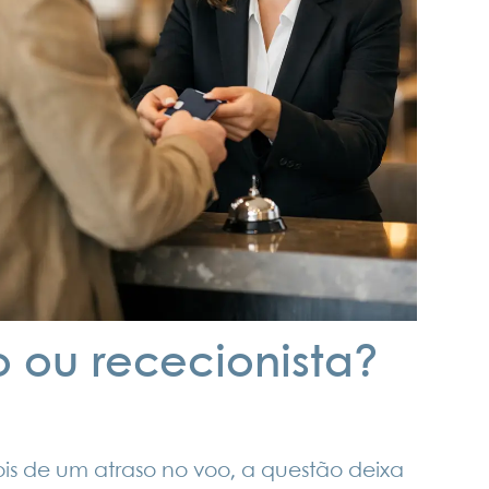
 ou rececionista?
 de um atraso no voo, a questão deixa