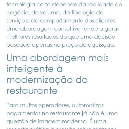
tecnologia certa depende da realidade do
negócio, do volume, da tipologia de
serviço e do comportamento dos clientes.
Uma abordagem consultiva tende a gerar
melhores resultados do que uma decisão
baseada apenas no preço de aquisição.
Uma abordagem mais
inteligente à
modernização do
restaurante
Para muitos operadores,
automatizar
pagamentos no restaurante
já não é uma
questão de imagem moderna. É uma