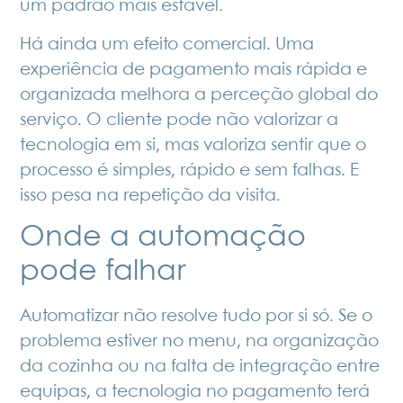
um padrão mais estável.
Há ainda um efeito comercial. Uma
experiência de pagamento mais rápida e
organizada melhora a perceção global do
serviço. O cliente pode não valorizar a
tecnologia em si, mas valoriza sentir que o
processo é simples, rápido e sem falhas. E
isso pesa na repetição da visita.
Onde a automação
pode falhar
Automatizar não resolve tudo por si só. Se o
problema estiver no menu, na organização
da cozinha ou na falta de integração entre
equipas, a tecnologia no pagamento terá