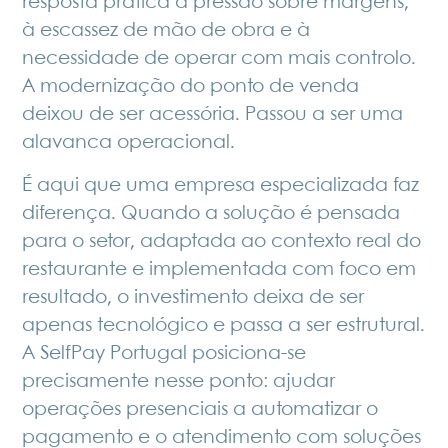
resposta prática à pressão sobre margens,
à escassez de mão de obra e à
necessidade de operar com mais controlo.
A modernização do ponto de venda
deixou de ser acessória. Passou a ser uma
alavanca operacional.
É aqui que uma empresa especializada faz
diferença. Quando a solução é pensada
para o setor, adaptada ao contexto real do
restaurante e implementada com foco em
resultado, o investimento deixa de ser
apenas tecnológico e passa a ser estrutural.
A SelfPay Portugal posiciona-se
precisamente nesse ponto: ajudar
operações presenciais a automatizar o
pagamento e o atendimento com soluções