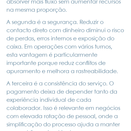
absorver mais fluxo sem aumentar recursos
na mesma proporção.
A segunda é a segurança. Reduzir o
contacto direto com dinheiro diminui o risco
de perdas, erros internos e exposição do
caixa. Em operações com vários turnos,
esta vantagem é particularmente
importante porque reduz conflitos de
apuramento e melhora a rastreabilidade.
A terceira é a consistência do serviço. O
pagamento deixa de depender tanto da
experiência individual de cada
colaborador. Isso é relevante em negócios
com elevada rotação de pessoal, onde a
simplificação do processo ajuda a manter