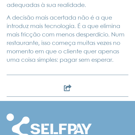
adequadas à sua realidade.
A decisão mais acertada não é a que
introduz mais tecnologia. É a que elimina
mais fricção com menos desperdício. Num
restaurante, isso começa muitas vezes no
momento em que o cliente quer apenas
uma coisa simples: pagar sem esperar.