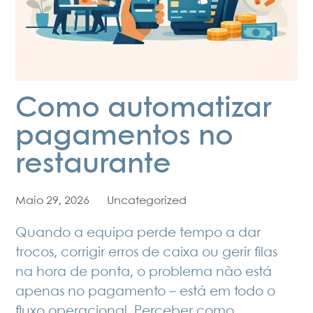
Como automatizar
pagamentos no
restaurante
Maio 29, 2026
Uncategorized
Quando a equipa perde tempo a dar
trocos, corrigir erros de caixa ou gerir filas
na hora de ponta, o problema não está
apenas no pagamento – está em todo o
fluxo operacional. Perceber como