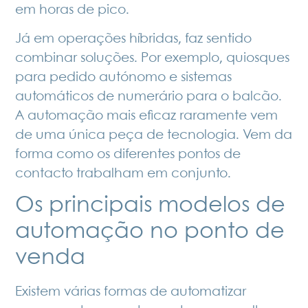
em horas de pico.
Já em operações híbridas, faz sentido
combinar soluções. Por exemplo, quiosques
para pedido autónomo e
sistemas
automáticos de numerário
para o balcão.
A automação mais eficaz raramente vem
de uma única peça de tecnologia. Vem da
forma como os diferentes pontos de
contacto trabalham em conjunto.
Os principais modelos de
automação no ponto de
venda
Existem várias formas de automatizar