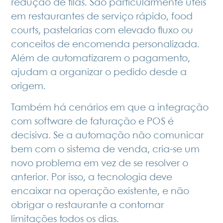
redução de filas. São particularmente úteis
em restaurantes de serviço rápido, food
courts, pastelarias com elevado fluxo ou
conceitos de encomenda personalizada.
Além de automatizarem o pagamento,
ajudam a organizar o pedido desde a
origem.
Também há cenários em que a integração
com software de faturação e POS é
decisiva. Se a automação não comunicar
bem com o sistema de venda, cria-se um
novo problema em vez de se resolver o
anterior. Por isso, a tecnologia deve
encaixar na operação existente, e não
obrigar o restaurante a contornar
limitações todos os dias.