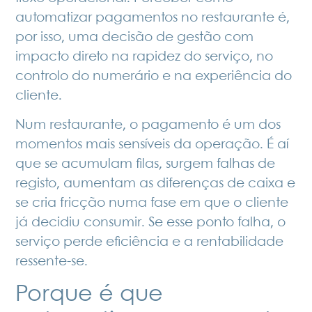
automatizar pagamentos no restaurante é,
por isso, uma decisão de gestão com
impacto direto na rapidez do serviço, no
controlo do numerário e na experiência do
cliente.
Num restaurante, o pagamento é um dos
momentos mais sensíveis da operação. É aí
que se acumulam filas, surgem falhas de
registo, aumentam as diferenças de caixa e
se cria fricção numa fase em que o cliente
já decidiu consumir. Se esse ponto falha, o
serviço perde eficiência e a rentabilidade
ressente-se.
Porque é que