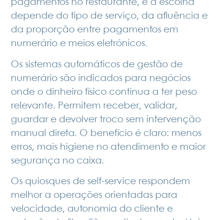
pagamentos no restaurante, e a escolha
depende do tipo de serviço, da afluência e
da proporção entre pagamentos em
numerário e meios eletrónicos.
Os sistemas automáticos de gestão de
numerário são indicados para negócios
onde o dinheiro físico continua a ter peso
relevante. Permitem receber, validar,
guardar e devolver troco sem intervenção
manual direta. O benefício é claro: menos
erros, mais higiene no atendimento e maior
segurança no caixa.
Os quiosques de self-service respondem
melhor a operações orientadas para
velocidade, autonomia do cliente e