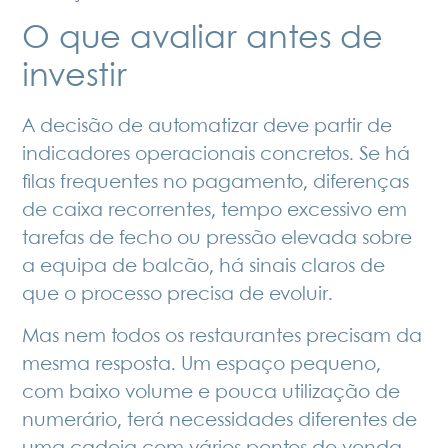
O que avaliar antes de
investir
A decisão de automatizar deve partir de
indicadores operacionais concretos. Se há
filas frequentes no pagamento, diferenças
de caixa recorrentes, tempo excessivo em
tarefas de fecho ou pressão elevada sobre
a equipa de balcão, há sinais claros de
que o processo precisa de evoluir.
Mas nem todos os restaurantes precisam da
mesma resposta. Um espaço pequeno,
com baixo volume e pouca utilização de
numerário, terá necessidades diferentes de