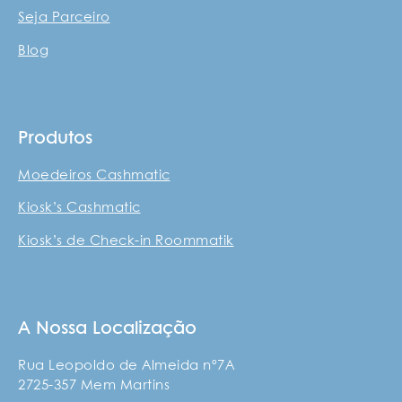
Seja Parceiro
Blog
Produtos
Moedeiros Cashmatic
Kiosk’s Cashmatic
Kiosk’s de Check-in Roommatik
A Nossa Localização
Rua Leopoldo de Almeida nº7A
2725-357 Mem Martins