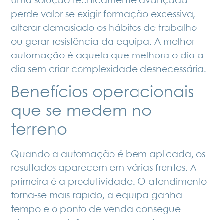
Uma solução tecnicamente avançada
perde valor se exigir formação excessiva,
alterar demasiado os hábitos de trabalho
ou gerar resistência da equipa. A melhor
automação é aquela que melhora o dia a
dia sem criar complexidade desnecessária.
Benefícios operacionais
que se medem no
terreno
Quando a automação é bem aplicada, os
resultados aparecem em várias frentes. A
primeira é a produtividade. O atendimento
torna-se mais rápido, a equipa ganha
tempo e o ponto de venda consegue