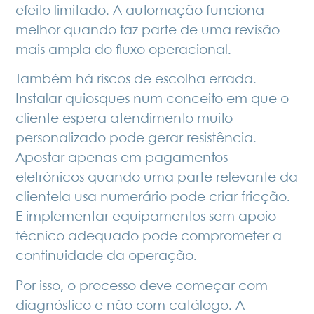
efeito limitado. A automação funciona
melhor quando faz parte de uma revisão
mais ampla do fluxo operacional.
Também há riscos de escolha errada.
Instalar quiosques num conceito em que o
cliente espera atendimento muito
personalizado pode gerar resistência.
Apostar apenas em pagamentos
eletrónicos quando uma parte relevante da
clientela usa numerário pode criar fricção.
E implementar equipamentos sem apoio
técnico adequado pode comprometer a
continuidade da operação.
Por isso, o processo deve começar com
diagnóstico e não com catálogo. A