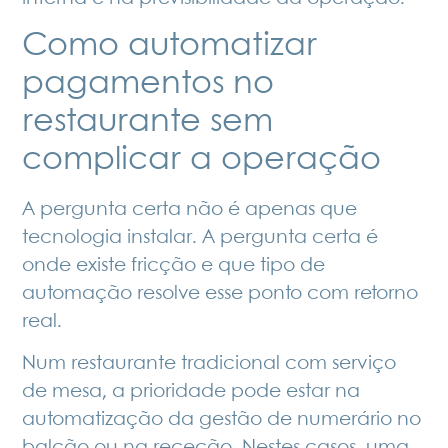
Como automatizar
pagamentos no
restaurante sem
complicar a operação
A pergunta certa não é apenas que
tecnologia instalar. A pergunta certa é
onde existe fricção e que tipo de
automação resolve esse ponto com retorno
real.
Num restaurante tradicional com serviço
de mesa, a prioridade pode estar na
automatização da gestão de numerário no