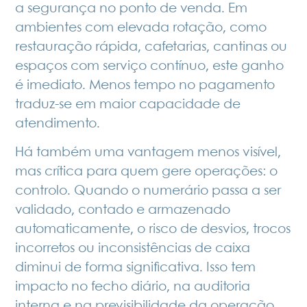
a segurança no ponto de venda. Em
ambientes com elevada rotação, como
restauração rápida, cafetarias, cantinas ou
espaços com serviço contínuo, este ganho
é imediato. Menos tempo no pagamento
traduz-se em maior capacidade de
atendimento.
Há também uma vantagem menos visível,
mas crítica para quem gere operações: o
controlo. Quando o numerário passa a ser
validado, contado e armazenado
automaticamente, o risco de desvios, trocos
incorretos ou inconsistências de caixa
diminui de forma significativa. Isso tem
impacto no fecho diário, na auditoria
interna e na previsibilidade da operação.