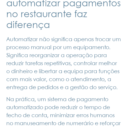
automatizar pagamentos
no restaurante faz
diferença
Automatizar não significa apenas trocar um
processo manual por um equipamento.
Significa reorganizar a operação para
reduzir tarefas repetitivas, controlar melhor
o dinheiro e libertar a equipa para funções
com mais valor, como o atendimento, a
entrega de pedidos e a gestão do serviço.
Na prática, um sistema de pagamento
automatizado pode reduzir o tempo de
fecho de conta, minimizar erros humanos
no manuseamento de numerário e reforçar