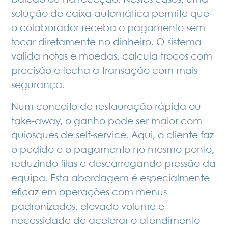
balcão ou na receção. Nestes casos, uma
solução de
caixa automática
permite que
o colaborador receba o pagamento sem
tocar diretamente no dinheiro. O sistema
valida notas e moedas, calcula trocos com
precisão e fecha a transação com mais
segurança.
Num conceito de restauração rápida ou
take-away, o ganho pode ser maior com
quiosques de self-service. Aqui, o cliente faz
o pedido e o pagamento no mesmo ponto,
reduzindo filas e descarregando pressão da
equipa. Esta abordagem é especialmente
eficaz em operações com menus
padronizados, elevado volume e
necessidade de acelerar o atendimento