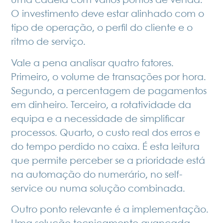
uma cadeia com vários pontos de venda.
O investimento deve estar alinhado com o
tipo de operação, o perfil do cliente e o
ritmo de serviço.
Vale a pena analisar quatro fatores.
Primeiro, o volume de transações por hora.
Segundo, a percentagem de pagamentos
em dinheiro. Terceiro, a rotatividade da
equipa e a necessidade de simplificar
processos. Quarto, o custo real dos erros e
do tempo perdido no caixa. É esta leitura
que permite perceber se a prioridade está
na automação do numerário, no self-
service ou numa solução combinada.
Outro ponto relevante é a implementação.