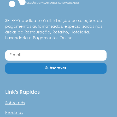
SELFPAY dedica-se à distribuição de soluções de
pagamentos automatizados, especializados nas
àreas da Restauração, Retalho, Hotelaria,
Lavandaria e Pagamentos Online.
Subscrever
Link's Rápidos
Sobre nós
Produtos