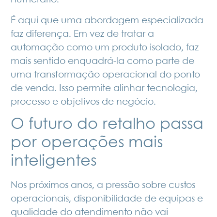
numerário.
É aqui que uma abordagem especializada
faz diferença. Em vez de tratar a
automação como um produto isolado, faz
mais sentido enquadrá‑la como parte de
uma transformação operacional do ponto
de venda. Isso permite alinhar tecnologia,
processo e objetivos de negócio.
O futuro do retalho passa
por operações mais
inteligentes
Nos próximos anos, a pressão sobre custos
operacionais, disponibilidade de equipas e
qualidade do atendimento não vai