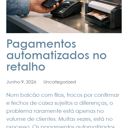
Pagamentos
automatizados no
retalho
Junho 9, 2026
Uncategorized
Num balcão com filas, trocos por confirmar
e fechos de caixa sujeitos a diferenças, o
problema raramente está apenas no
volume de clientes. Muitas vezes, está no
processo. Os pagamentos automatizados