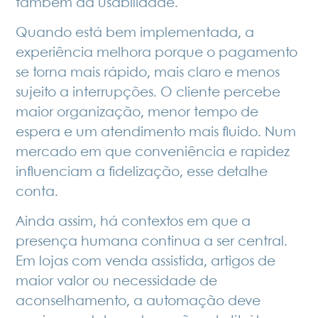
também da usabilidade.
Quando está bem implementada, a
experiência melhora porque o pagamento
se torna mais rápido, mais claro e menos
sujeito a interrupções. O cliente percebe
maior organização, menor tempo de
espera e um atendimento mais fluido. Num
mercado em que conveniência e rapidez
influenciam a fidelização, esse detalhe
conta.
Ainda assim, há contextos em que a
presença humana continua a ser central.
Em lojas com venda assistida, artigos de
maior valor ou necessidade de
aconselhamento, a automação deve