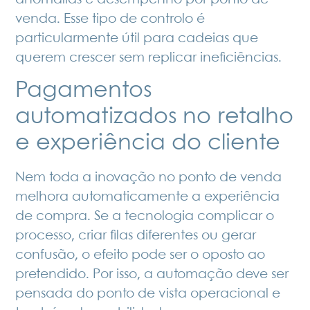
anomalias e desempenho por ponto de
venda. Esse tipo de controlo é
particularmente útil para cadeias que
querem crescer sem replicar ineficiências.
Pagamentos
automatizados no retalho
e experiência do cliente
Nem toda a inovação no ponto de venda
melhora automaticamente a experiência
de compra. Se a tecnologia complicar o
processo, criar filas diferentes ou gerar
confusão, o efeito pode ser o oposto ao
pretendido. Por isso, a automação deve ser
pensada do ponto de vista operacional e