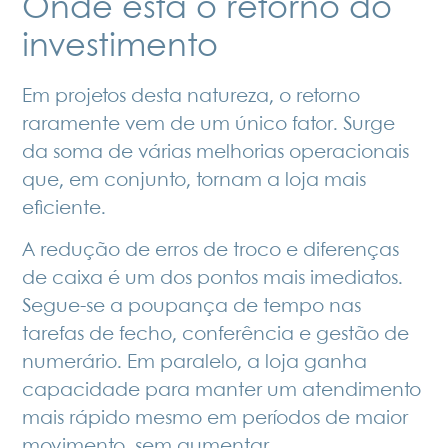
Onde está o retorno do
investimento
Em projetos desta natureza, o retorno
raramente vem de um único fator. Surge
da soma de várias melhorias operacionais
que, em conjunto, tornam a loja mais
eficiente.
A redução de
erros de troco e diferenças
de caixa
é um dos pontos mais imediatos.
Segue-se a poupança de tempo nas
tarefas de fecho, conferência e gestão de
numerário. Em paralelo, a loja ganha
capacidade para manter um atendimento
mais rápido mesmo em períodos de maior
movimento, sem aumentar