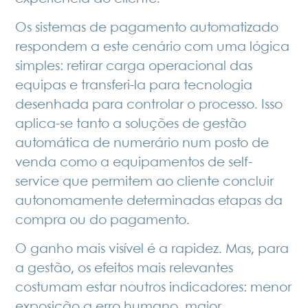
Os sistemas de pagamento automatizado
respondem a este cenário com uma lógica
simples: retirar carga operacional das
equipas e transferi-la para tecnologia
desenhada para controlar o processo. Isso
aplica-se tanto a soluções de
gestão
automática de numerário
num posto de
venda como a equipamentos de self-
service que permitem ao cliente concluir
autonomamente determinadas etapas da
compra ou do pagamento.
O ganho mais visível é a rapidez. Mas, para
a gestão, os efeitos mais relevantes
costumam estar noutros indicadores: menor
exposição a erro humano, maior