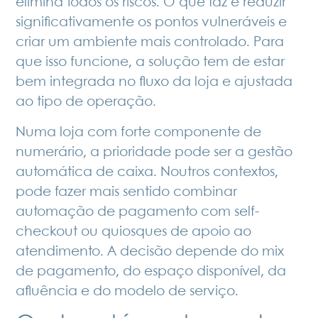
elimina todos os riscos. O que faz é reduzir
significativamente os pontos vulneráveis e
criar um ambiente mais controlado. Para
que isso funcione, a solução tem de estar
bem integrada no fluxo da loja e ajustada
ao tipo de operação.
Numa loja com forte componente de
numerário, a prioridade pode ser a
gestão
automática de caixa
. Noutros contextos,
pode fazer mais sentido combinar
automação de pagamento com self-
checkout ou quiosques de apoio ao
atendimento. A decisão depende do mix
de pagamento, do espaço disponível, da
afluência e do modelo de serviço.