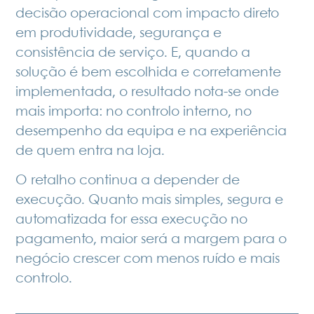
decisão operacional com impacto direto
em produtividade, segurança e
consistência de serviço. E, quando a
solução é bem escolhida e corretamente
implementada, o resultado nota‑se onde
mais importa: no controlo interno, no
desempenho da equipa e na experiência
de quem entra na loja.
O retalho continua a depender de
execução. Quanto mais simples, segura e
automatizada for essa execução no
pagamento, maior será a margem para o
negócio crescer com menos ruído e mais
controlo.