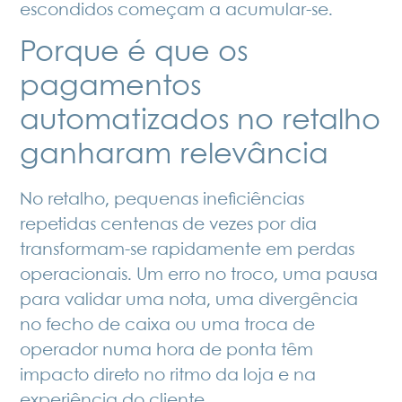
escondidos começam a acumular-se.
Porque é que os
pagamentos
automatizados no retalho
ganharam relevância
No retalho, pequenas ineficiências
repetidas centenas de vezes por dia
transformam-se rapidamente em perdas
operacionais. Um erro no troco, uma pausa
para validar uma nota, uma divergência
no fecho de caixa ou uma troca de
operador numa hora de ponta têm
impacto direto no ritmo da loja e na
experiência do cliente.