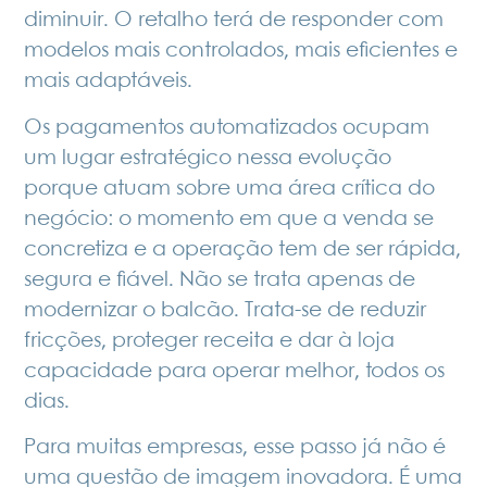
diminuir. O retalho terá de responder com
modelos mais controlados, mais eficientes e
mais adaptáveis.
Os pagamentos automatizados ocupam
um lugar estratégico nessa evolução
porque atuam sobre uma área crítica do
negócio: o momento em que a venda se
concretiza e a operação tem de ser rápida,
segura e fiável. Não se trata apenas de
modernizar o balcão. Trata‑se de reduzir
fricções, proteger receita e dar à loja
capacidade para operar melhor, todos os
dias.
Para muitas empresas, esse passo já não é
uma questão de imagem inovadora. É uma