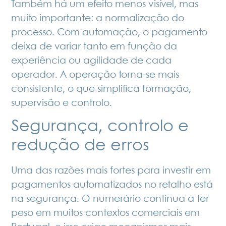
Também há um efeito menos visível, mas
muito importante: a normalização do
processo. Com automação, o pagamento
deixa de variar tanto em função da
experiência ou agilidade de cada
operador. A operação torna-se mais
consistente, o que simplifica formação,
supervisão e controlo.
Segurança, controlo e
redução de erros
Uma das razões mais fortes para investir em
pagamentos automatizados no retalho está
na segurança. O numerário continua a ter
peso em muitos contextos comerciais em