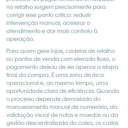
no retalho surgem precisamente para
corrigir esse ponto crítico: reduzir
intervenção manual, acelerar o
atendimento e dar mais controlo à
operação.
Para quem gere lojas, cadeias de retalho
ou pontos de venda com elevado fluxo, o
pagamento deixou de ser apenas a etapa
final da compra. É uma zona de risco
operacional e, ao mesmo tempo, uma
oportunidade clara de eficiência. Quando
o processo depende demasiado do
manuseamento manual de numerário, da
validação visual de notas e moedas ou da
gestão descentralizada do caixa, os custos