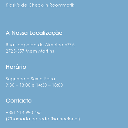
Kiosk’s de Check-in Roommatik
A Nossa Localização
Rua Leopoldo de Almeida nº7A
2725-357 Mem Martins
Horário
Segunda a Sexta-Feira
9:30 – 13:00 e 14:30 – 18:00
Contacto
+351 214 990 465
(Chamada de rede fixa nacional)