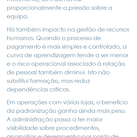
proporcionalmente a pressão sobre a
equipa.
Há também impacto na gestão de recursos
humanos. Quando o processo de
pagamento é mais simples e controlado, a
curva de aprendizagem tende a ser menor
e o risco operacional associado à rotação
de pessoal também diminui. Isto não
substitui formação, mas reduz
dependências críticas.
Em operações com várias lojas, o benefício
da padronização ganha ainda mais peso.
A administração passa a ter maior
visibilidade sobre procedimentos,