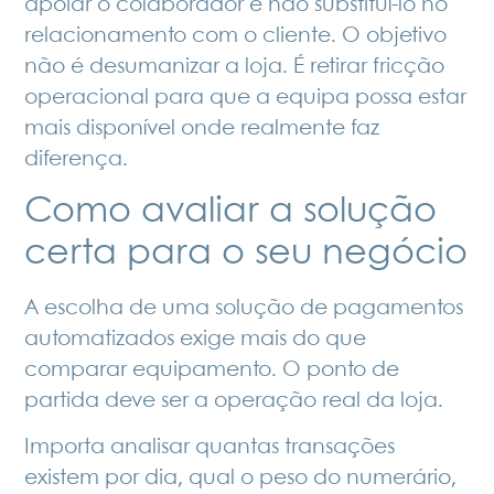
apoiar o colaborador e não substituí‑lo no
relacionamento com o cliente. O objetivo
não é desumanizar a loja. É retirar fricção
operacional para que a equipa possa estar
mais disponível onde realmente faz
diferença.
Como avaliar a solução
certa para o seu negócio
A escolha de uma solução de pagamentos
automatizados exige mais do que
comparar equipamento. O ponto de
partida deve ser a operação real da loja.
Importa analisar quantas transações
existem por dia, qual o peso do numerário,