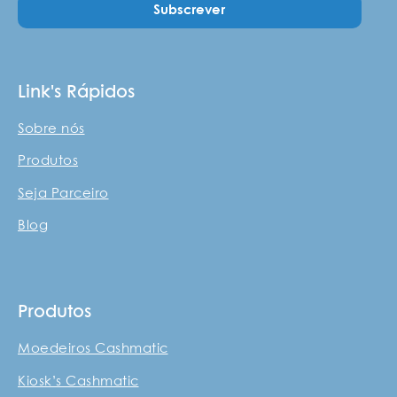
Subscrever
Link's Rápidos
Sobre nós
Produtos
Seja Parceiro
Blog
Produtos
Moedeiros Cashmatic
Kiosk’s Cashmatic