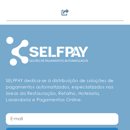
SELFPAY dedica-se à distribuição de soluções de
pagamentos automatizados, especializados nas
àreas da Restauração, Retalho, Hotelaria,
Lavandaria e Pagamentos Online.