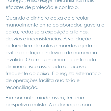
Portugal, e isso exige mecanismos mais
eficazes de proteção e controlo.
Quando o dinheiro deixa de circular
manualmente entre colaborador, gaveta e
caixa, reduz-se a exposição a falhas,
desvios e inconsistências. A validação
automática de notas e moedas ajuda a
evitar aceitação indevida de numerário
inválido. O armazenamento controlado
diminui o risco associado ao acesso
frequente ao caixa. E o registo sistemático
de operações facilita auditoria e
reconciliação.
É importante, ainda assim, ter uma
perspetiva realista. A automação não