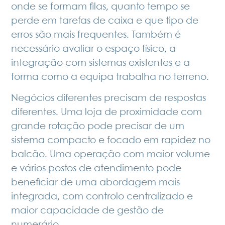
onde se formam filas, quanto tempo se
perde em tarefas de caixa e que tipo de
erros são mais frequentes. Também é
necessário avaliar o espaço físico, a
integração com sistemas existentes e a
forma como a equipa trabalha no terreno.
Negócios diferentes precisam de respostas
diferentes. Uma loja de proximidade com
grande rotação pode precisar de um
sistema compacto e focado em rapidez no
balcão. Uma operação com maior volume
e vários postos de atendimento pode
beneficiar de uma abordagem mais
integrada, com controlo centralizado e
maior capacidade de gestão de