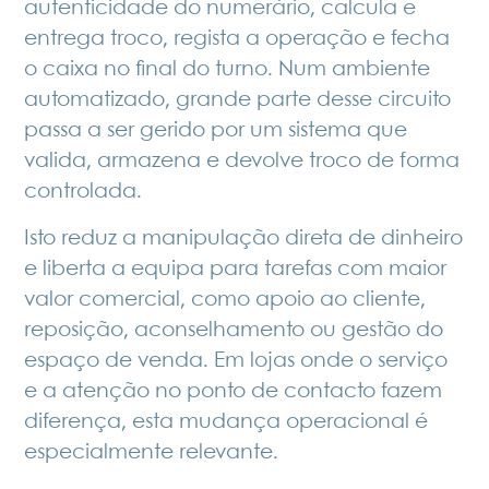
autenticidade do numerário, calcula e
entrega troco, regista a operação e fecha
o caixa no final do turno. Num ambiente
automatizado, grande parte desse circuito
passa a ser gerido por um sistema que
valida, armazena e devolve troco de forma
controlada.
Isto reduz a manipulação direta de dinheiro
e liberta a equipa para tarefas com maior
valor comercial, como apoio ao cliente,
reposição, aconselhamento ou gestão do
espaço de venda. Em lojas onde o serviço
e a atenção no ponto de contacto fazem
diferença, esta mudança operacional é
especialmente relevante.