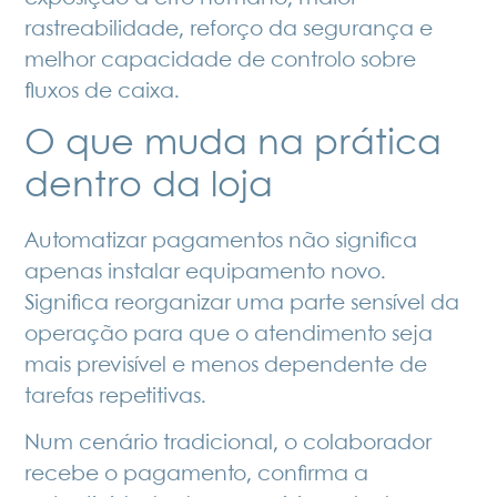
rastreabilidade, reforço da segurança e
melhor capacidade de controlo sobre
fluxos de caixa.
O que muda na prática
dentro da loja
Automatizar pagamentos não significa
apenas instalar equipamento novo.
Significa reorganizar uma parte sensível da
operação para que o atendimento seja
mais previsível e menos dependente de
tarefas repetitivas.
Num cenário tradicional, o colaborador
recebe o pagamento, confirma a