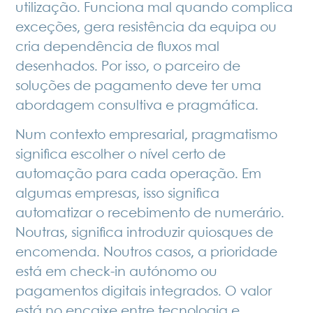
utilização. Funciona mal quando complica
exceções, gera resistência da equipa ou
cria dependência de fluxos mal
desenhados. Por isso, o parceiro de
soluções de pagamento deve ter uma
abordagem consultiva e pragmática.
Num contexto empresarial, pragmatismo
significa escolher o nível certo de
automação para cada operação. Em
algumas empresas, isso significa
automatizar o recebimento de numerário.
Noutras, significa introduzir quiosques de
encomenda. Noutros casos, a prioridade
está em check-in autónomo ou
pagamentos digitais integrados. O valor
está no encaixe entre tecnologia e