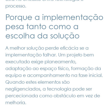
processo.
Porque a implementação
pesa tanto como a
escolha da solução
A melhor solução perde eficácia se a
implementação falhar. Um projeto bem
executado exige planeamento,
adaptação ao espaço físico, formação da
equipa e acompanhamento na fase inicial.
Quando estes elementos são
negligenciados, a tecnologia pode ser
percecionada como obstáculo em vez de
melhoria.