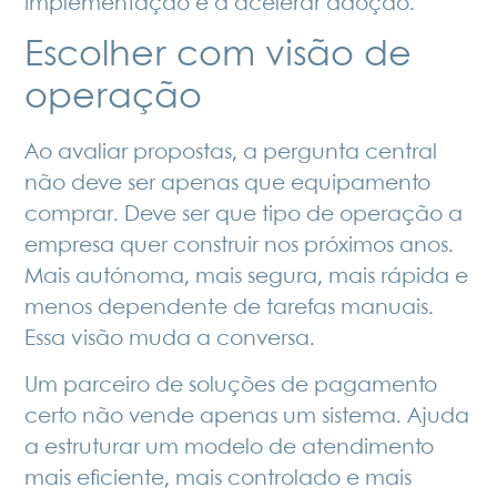
implementação e a acelerar adoção.
Escolher com visão de
operação
Ao avaliar propostas, a pergunta central
não deve ser apenas que equipamento
comprar. Deve ser que tipo de operação a
empresa quer construir nos próximos anos.
Mais autónoma, mais segura, mais rápida e
menos dependente de tarefas manuais.
Essa visão muda a conversa.
Um parceiro de soluções de pagamento
certo não vende apenas um sistema. Ajuda
a estruturar um modelo de atendimento
mais eficiente, mais controlado e mais