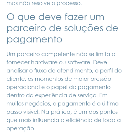
mas não resolve o processo.
O que deve fazer um
parceiro de soluções de
pagamento
Um parceiro competente não se limita a
fornecer hardware ou software. Deve
analisar o fluxo de atendimento, o perfil do
cliente, os momentos de maior pressão
operacional e o papel do pagamento
dentro da experiência de serviço. Em
muitos negócios, o pagamento é o último
passo visível. Na prática, é um dos pontos
que mais influencia a eficiência de toda a
operação.