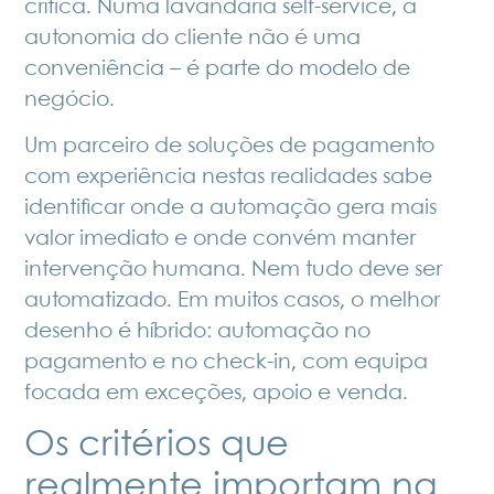
crítica. Numa
lavandaria self-service
, a
autonomia do cliente não é uma
conveniência – é parte do modelo de
negócio.
Um parceiro de soluções de pagamento
com experiência nestas realidades sabe
identificar onde a automação gera mais
valor imediato e onde convém manter
intervenção humana. Nem tudo deve ser
automatizado. Em muitos casos, o melhor
desenho é híbrido: automação no
pagamento e no check-in, com equipa
focada em exceções, apoio e venda.
Os critérios que
realmente importam na