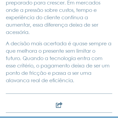
preparado para crescer. Em mercados
onde a pressão sobre custos, tempo e
experiência do cliente continua a
aumentar, essa diferença deixa de ser
acessória.
A decisão mais acertada é quase sempre a
que melhora o presente sem limitar o
futuro. Quando a tecnologia entra com
esse critério, o pagamento deixa de ser um
ponto de fricção e passa a ser uma
alavanca real de eficiência.