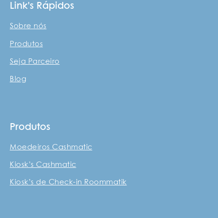
Link's Rápidos
Sobre nós
Produtos
Seja Parceiro
Blog
Produtos
Moedeiros Cashmatic
Kiosk’s Cashmatic
Kiosk’s de Check-in Roommatik