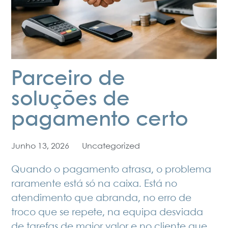
Parceiro de
soluções de
pagamento certo
Junho 13, 2026
Uncategorized
Quando o pagamento atrasa, o problema
raramente está só na caixa. Está no
atendimento que abranda, no erro de
troco que se repete, na equipa desviada
de tarefas de maior valor e no cliente que