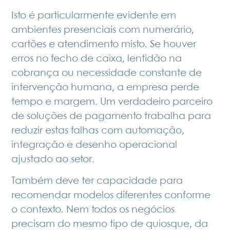
Isto é particularmente evidente em
ambientes presenciais com numerário,
cartões e atendimento misto. Se houver
erros no fecho de caixa, lentidão na
cobrança ou necessidade constante de
intervenção humana, a empresa perde
tempo e margem. Um verdadeiro parceiro
de soluções de pagamento trabalha para
reduzir estas falhas com automação,
integração e desenho operacional
ajustado ao setor.
Também deve ter capacidade para
recomendar modelos diferentes conforme
o contexto. Nem todos os negócios
precisam do mesmo tipo de quiosque, da