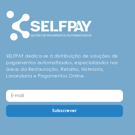
SELFPAY dedica-se à distribuição de soluções de
pagamentos automatizados, especializados nas
àreas da Restauração, Retalho, Hotelaria,
Lavandaria e Pagamentos Online.
Subscrever