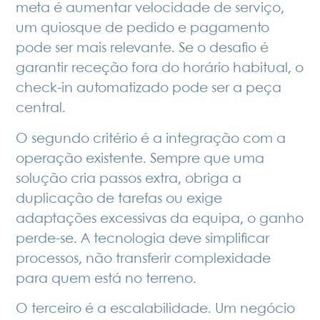
meta é aumentar velocidade de serviço,
um quiosque de pedido e pagamento
pode ser mais relevante. Se o desafio é
garantir receção fora do horário habitual, o
check-in automatizado pode ser a peça
central.
O segundo critério é a integração com a
operação existente. Sempre que uma
solução cria passos extra, obriga a
duplicação de tarefas ou exige
adaptações excessivas da equipa, o ganho
perde-se. A tecnologia deve simplificar
processos, não transferir complexidade
para quem está no terreno.
O terceiro é a escalabilidade. Um negócio