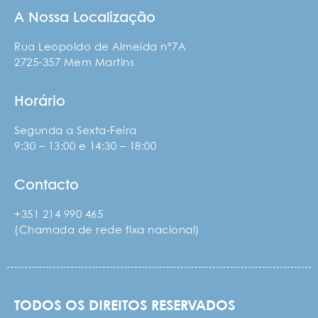
A Nossa Localização
Rua Leopoldo de Almeida nº7A
2725-357 Mem Martins
Horário
Segunda a Sexta-Feira
9:30 – 13:00 e 14:30 – 18:00
Contacto
+351 214 990 465
(Chamada de rede fixa nacional)
TODOS OS DIREITOS RESERVADOS