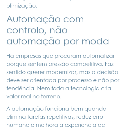
otimização.
Automação com
controlo, não
automação por moda
Há empresas que procuram automatizar
porque sentem pressão competitiva. Faz
sentido querer modernizar, mas a decisão
deve ser orientada por processo e não por
tendência. Nem toda a tecnologia cria
valor real no terreno.
A automação funciona bem quando
elimina tarefas repetitivas, reduz erro
humano e melhora a experiência de