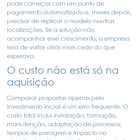
pode começar com um ponto de
pagamento automatizado e, meses depois,
precisar de replicar o modelo noutras
localizações. Se a solução não
acompanhar esse crescimento, a empresa
terá de voltar atrás mais cedo do que
esperava.
O custo não está só na
aquisição
Comparar propostas apenas pelo
investimento inicial é um erro frequente. O
custo total inclui instalação, formação,
manutenção, adaptação de processos,
tempos de paragem e impacto no