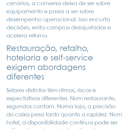
cenários, a conversa deixa de ser sobre
equipamento e passa a ser sobre
desempenho operacional. Isso encurta
decisões, evita compras desajustadas e
acelera retorno.
Restauração, retalho,
hotelaria e self-service
exigem abordagens
diferentes
Setores distintos têm ritmos, riscos e
expectativas diferentes. Num restaurante,
segundos contam. Numa loja, a precisão
do caixa pesa tanto quanto a rapidez. Num
hotel, a disponibilidade contínua pode ser