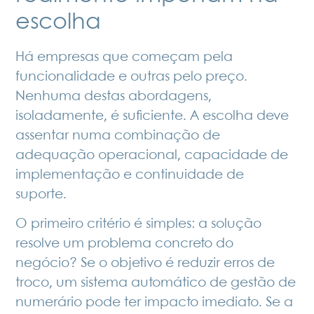
escolha
Há empresas que começam pela
funcionalidade e outras pelo preço.
Nenhuma destas abordagens,
isoladamente, é suficiente. A escolha deve
assentar numa combinação de
adequação operacional, capacidade de
implementação e continuidade de
suporte.
O primeiro critério é simples: a solução
resolve um problema concreto do
negócio? Se o objetivo é reduzir
erros de
troco
, um sistema automático de gestão de
numerário pode ter impacto imediato. Se a