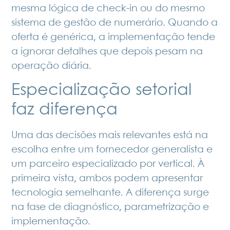
mesma lógica de check-in ou do mesmo
sistema de gestão de numerário. Quando a
oferta é genérica, a implementação tende
a ignorar detalhes que depois pesam na
operação diária.
Especialização setorial
faz diferença
Uma das decisões mais relevantes está na
escolha entre um fornecedor generalista e
um parceiro especializado por vertical. À
primeira vista, ambos podem apresentar
tecnologia semelhante. A diferença surge
na fase de diagnóstico, parametrização e
implementação.