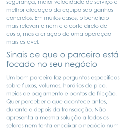
segurança, maior velocidade de serviço e
melhor alocação da equipa são ganhos
concretos. Em muitos casos, o benefício
mais relevante nem é o corte direto de
custo, mas a criação de uma operação
mais estável.
Sinais de que o parceiro está
focado no seu negócio
Um bom parceiro faz perguntas específicas
sobre fluxos, volumes, horários de pico,
meios de pagamento e pontos de fricção.
Quer perceber o que acontece antes,
durante e depois da transacção. Não
apresenta a mesma solução a todos os
setores nem tenta encaixar o negócio num