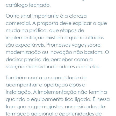
catálogo fechado.
Outro sinal importante é a clareza
comercial. A proposta deve explicar o que
muda na prática, que etapas de
implementação existem e que resultados
são expectáveis. Promessas vagas sobre
modernização ou inovação não bastam. O
decisor precisa de perceber como a
solução melhora indicadores concretos.
Também conta a capacidade de
acompanhar a operação após a
instalação. A implementação não termina
quando o equipamento fica ligado. É nessa
fase que surgem ajustes, necessidades de
formação adicional e oportunidades de