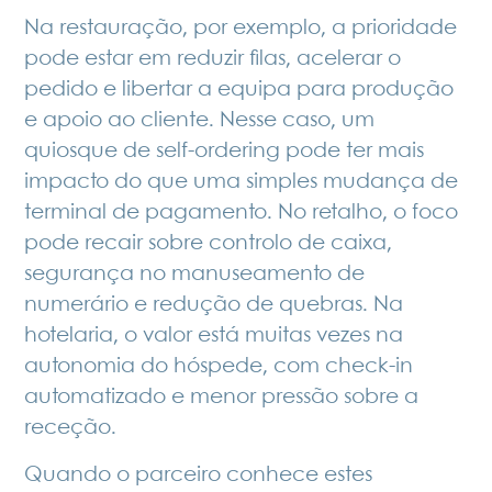
Na restauração, por exemplo, a prioridade
pode estar em reduzir filas, acelerar o
pedido e libertar a equipa para produção
e apoio ao cliente. Nesse caso, um
quiosque de self-ordering pode ter mais
impacto do que uma simples mudança de
terminal de pagamento. No retalho, o foco
pode recair sobre controlo de caixa,
segurança no manuseamento de
numerário e redução de quebras. Na
hotelaria, o valor está muitas vezes na
autonomia do hóspede, com
check-in
automatizado
e menor pressão sobre a
receção.
Quando o parceiro conhece estes