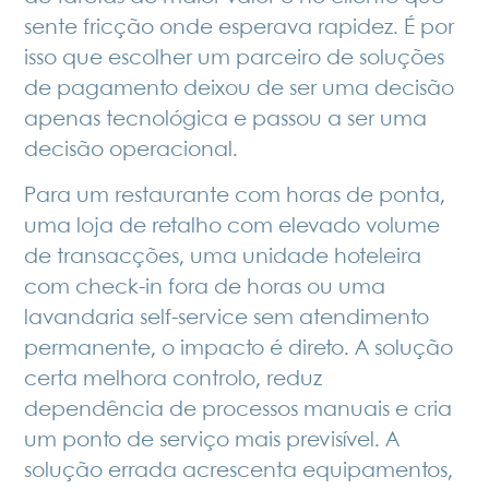
sente fricção onde esperava rapidez. É por
isso que escolher um parceiro de soluções
de pagamento deixou de ser uma decisão
apenas tecnológica e passou a ser uma
decisão operacional.
Para um restaurante com horas de ponta,
uma loja de retalho com elevado volume
de transacções, uma unidade hoteleira
com check-in fora de horas ou uma
lavandaria self-service sem atendimento
permanente, o impacto é direto. A solução
certa melhora controlo, reduz
dependência de processos manuais e cria
um ponto de serviço mais previsível. A
solução errada acrescenta equipamentos,