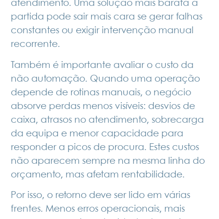
atendimento. Uma solução mais barata à
partida pode sair mais cara se gerar falhas
constantes ou exigir intervenção manual
recorrente.
Também é importante avaliar o custo da
não automação. Quando uma operação
depende de rotinas manuais, o negócio
absorve perdas menos visíveis: desvios de
caixa, atrasos no atendimento, sobrecarga
da equipa e menor capacidade para
responder a picos de procura. Estes custos
não aparecem sempre na mesma linha do
orçamento, mas afetam rentabilidade.
Por isso, o retorno deve ser lido em várias
frentes. Menos erros operacionais, mais