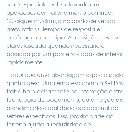
Isto é especialmente relevante em
operações com atendimento contínuo.
Qualquer mudança no ponto de venda
afeta rotinas, tempos de resposta e
confiança da equipa. A transição deve ser
clara, faseada quando necessário e
apoiada por um parceiro capaz de intervir
rapidamente.
É aqui que uma abordagem especializada
ganha peso. Uma empresa como a SelfPay
trabalha precisamente na interseção entre
tecnologia de pagamento, automação de
atendimento e realidade operacional de
setores específicos. Essa proximidade ao
terreno ajuda a reduzir risco de