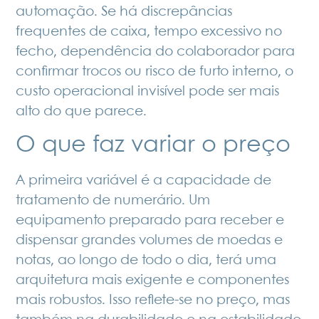
automação. Se há
discrepâncias
frequentes de caixa
, tempo excessivo no
fecho, dependência do colaborador para
confirmar trocos ou risco de furto interno, o
custo operacional invisível pode ser mais
alto do que parece.
O que faz variar o preço
A primeira variável é a capacidade de
tratamento de numerário. Um
equipamento preparado para receber e
dispensar grandes volumes de moedas e
notas, ao longo de todo o dia, terá uma
arquitetura mais exigente e componentes
mais robustos. Isso reflete-se no preço, mas