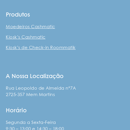
Produtos
Moedeiros Cashmatic
Kiosk’s Cashmatic
Kiosk’s de Check-in Roommatik
A Nossa Localização
Rua Leopoldo de Almeida nº7A
2725-357 Mem Martins
Horário
Segunda a Sexta-Feira
9:30 – 13:00 e 14:30 – 18:00