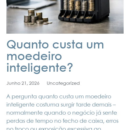
Quanto custa um
moedeiro
inteligente?
Junho 21, 2026
Uncategorized
A pergunta quanto custa um moedeiro
inteligente costuma surgir tarde demais –
normalmente quando o negócio já sente
perdas de tempo no fecho de caixa, erros
no troco ou exposição excessiva ao