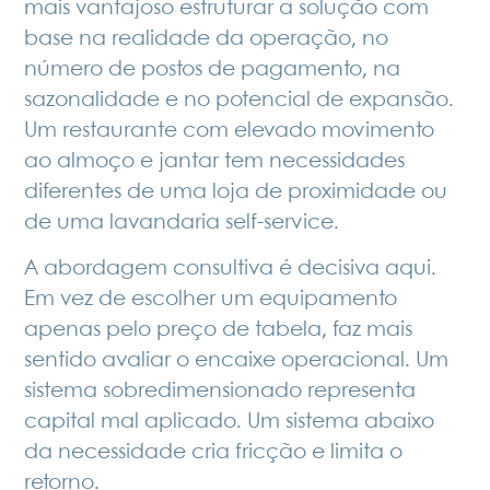
mais vantajoso estruturar a solução com
base na realidade da operação, no
número de postos de pagamento, na
sazonalidade e no potencial de expansão.
Um restaurante com elevado movimento
ao almoço e jantar tem necessidades
diferentes de uma loja de proximidade ou
de uma lavandaria self-service.
A abordagem consultiva é decisiva aqui.
Em vez de escolher um equipamento
apenas pelo preço de tabela, faz mais
sentido avaliar o encaixe operacional. Um
sistema sobredimensionado representa
capital mal aplicado. Um sistema abaixo
da necessidade cria fricção e limita o
retorno.