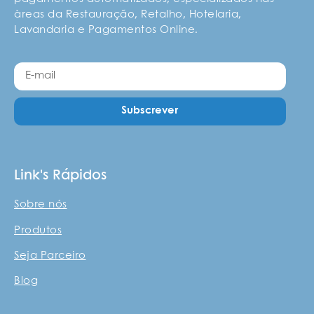
àreas da Restauração, Retalho, Hotelaria,
Lavandaria e Pagamentos Online.
Subscrever
Link's Rápidos
Sobre nós
Produtos
Seja Parceiro
Blog