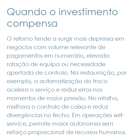
Quando o investimento
compensa
O retorno tende a surgir mais depressa em
negócios com volume relevante de
pagamentos em numerário, elevada
rotação de equipa ou necessidade
apertada de controlo. Na restauração, por
exemplo, a automatização do troco
acelera o serviço
e reduz erros nos
momentos de maior pressão. No retalho,
melhora o controlo de caixa e reduz
divergências no fecho. Em operações self-
service, permite maior autonomia sem
reforço proporcional de recursos humanos.