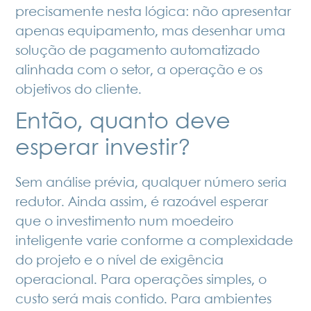
precisamente nesta lógica: não apresentar
apenas equipamento, mas desenhar uma
solução de pagamento automatizado
alinhada com o setor, a operação e os
objetivos do cliente.
Então, quanto deve
esperar investir?
Sem análise prévia, qualquer número seria
redutor. Ainda assim, é razoável esperar
que o investimento num moedeiro
inteligente varie conforme a complexidade
do projeto e o nível de exigência
operacional. Para operações simples, o
custo será mais contido. Para ambientes