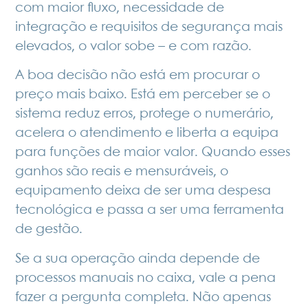
com maior fluxo, necessidade de
integração e requisitos de segurança mais
elevados, o valor sobe – e com razão.
A boa decisão não está em procurar o
preço mais baixo. Está em perceber se o
sistema reduz erros, protege o numerário,
acelera o atendimento e liberta a equipa
para funções de maior valor. Quando esses
ganhos são reais e mensuráveis, o
equipamento deixa de ser uma despesa
tecnológica e passa a ser uma ferramenta
de gestão.
Se a sua operação ainda depende de
processos manuais no caixa, vale a pena
fazer a pergunta completa. Não apenas