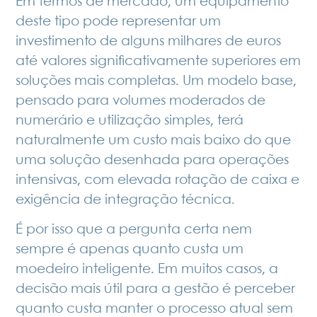
Em termos de mercado, um equipamento
deste tipo pode representar um
investimento de alguns milhares de euros
até valores significativamente superiores em
soluções mais completas. Um modelo base,
pensado para volumes moderados de
numerário e utilização simples, terá
naturalmente um custo mais baixo do que
uma solução desenhada para operações
intensivas, com elevada rotação de caixa e
exigência de integração técnica.
É por isso que a pergunta certa nem
sempre é apenas quanto custa um
moedeiro inteligente. Em muitos casos, a
decisão mais útil para a gestão é perceber
quanto custa manter o processo atual sem