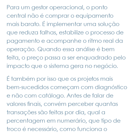
Para um gestor operacional, o ponto
central não é comprar o equipamento
mais barato. É implementar uma solução
que reduza falhas, estabilize o processo de
pagamento e acompanhe o ritmo real da
operação. Quando essa análise é bem
feita, o preço passa a ser enquadrado pelo
impacto que o sistema gera no negócio.
É também por isso que os projetos mais
bem-sucedidos começam com diagnóstico
e não com catálogo. Antes de falar de
valores finais, convém perceber quantas
transações são feitas por dia, qual a
percentagem em numerário, que tipo de
troco é necessário, como funciona o