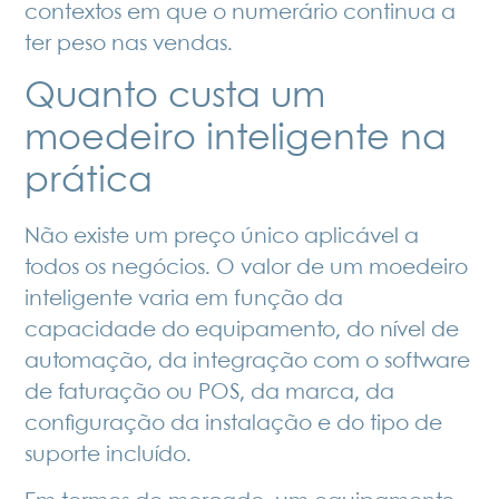
contextos em que o numerário continua a
ter peso nas vendas.
Quanto custa um
moedeiro inteligente na
prática
Não existe um preço único aplicável a
todos os negócios. O valor de um moedeiro
inteligente varia em função da
capacidade do equipamento, do nível de
automação, da integração com o software
de faturação ou POS, da marca, da
configuração da instalação e do tipo de
suporte incluído.