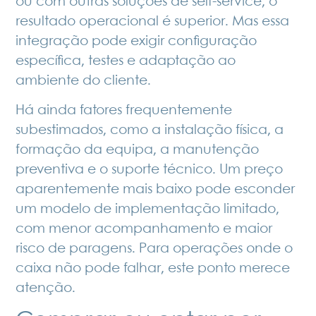
ou com outras soluções de self-service, o
resultado operacional é superior. Mas essa
integração pode exigir configuração
específica, testes e adaptação ao
ambiente do cliente.
Há ainda fatores frequentemente
subestimados, como a instalação física, a
formação da equipa, a manutenção
preventiva e o suporte técnico. Um preço
aparentemente mais baixo pode esconder
um modelo de implementação limitado,
com menor acompanhamento e maior
risco de paragens. Para operações onde o
caixa não pode falhar, este ponto merece
atenção.