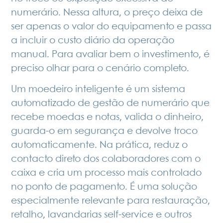
numerário. Nessa altura, o preço deixa de
ser apenas o valor do equipamento e passa
a incluir o custo diário da operação
manual. Para avaliar bem o investimento, é
preciso olhar para o cenário completo.
Um moedeiro inteligente é um sistema
automatizado de gestão de numerário que
recebe moedas e notas, valida o dinheiro,
guarda-o em segurança e devolve troco
automaticamente. Na prática, reduz o
contacto direto dos colaboradores com o
caixa e cria um processo mais controlado
no ponto de pagamento. É uma solução
especialmente relevante para restauração,
retalho, lavandarias self-service e outros