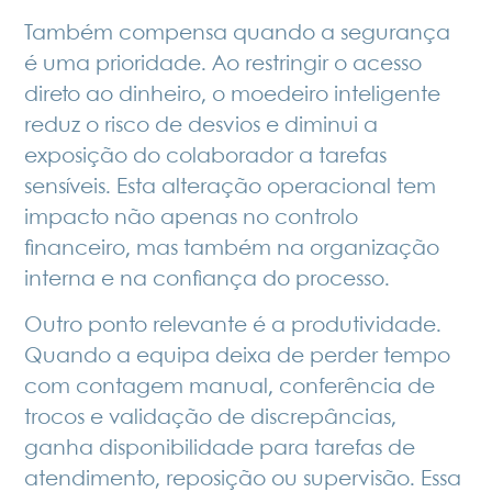
Também compensa quando a segurança
é uma prioridade. Ao restringir o acesso
direto ao dinheiro, o moedeiro inteligente
reduz o risco de desvios e diminui a
exposição do colaborador a tarefas
sensíveis. Esta alteração operacional tem
impacto não apenas no controlo
financeiro, mas também na organização
interna e na confiança do processo.
Outro ponto relevante é a produtividade.
Quando a equipa deixa de perder tempo
com
contagem manual
, conferência de
trocos e validação de discrepâncias,
ganha disponibilidade para tarefas de
atendimento, reposição ou supervisão. Essa