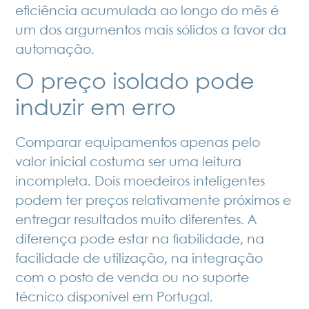
eficiência acumulada ao longo do mês é
um dos argumentos mais sólidos a favor da
automação.
O preço isolado pode
induzir em erro
Comparar equipamentos apenas pelo
valor inicial costuma ser uma leitura
incompleta. Dois moedeiros inteligentes
podem ter preços relativamente próximos e
entregar resultados muito diferentes. A
diferença pode estar na fiabilidade, na
facilidade de utilização, na integração
com o posto de venda ou no suporte
técnico disponível em Portugal.