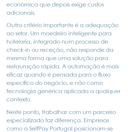
económica que depois exige custos
adicionais.
Outro critério importante é a adequação
ao setor. Um moedeiro inteligente para
hotelaria, integrado num processo de
check-in ou receção, não responde da
mesma forma que uma solução para
restauração rápida. A automação é mais
eficaz quando é pensada para o fluxo
específico do negócio, e não como
tecnologia genérica aplicada a qualquer
contexto.
Neste ponto, trabalhar com um parceiro
especializado faz diferença. Empresas
como a SelfPay Portugal posicionam-se