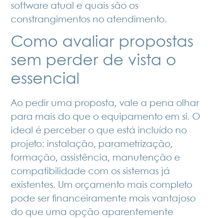
software atual e quais são os
constrangimentos no atendimento.
Como avaliar propostas
sem perder de vista o
essencial
Ao pedir uma proposta, vale a pena olhar
para mais do que o equipamento em si. O
ideal é perceber o que está incluído no
projeto: instalação, parametrização,
formação, assistência, manutenção e
compatibilidade com os sistemas já
existentes. Um orçamento mais completo
pode ser financeiramente mais vantajoso
do que uma opção aparentemente