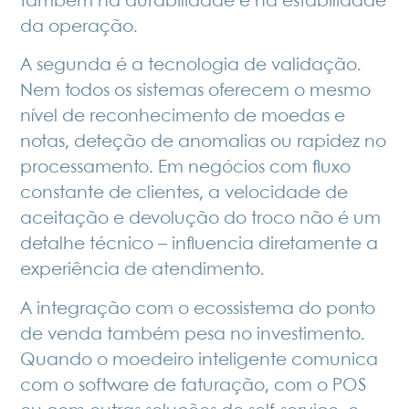
também na durabilidade e na estabilidade
da operação.
A segunda é a tecnologia de validação.
Nem todos os sistemas oferecem o mesmo
nível de reconhecimento de moedas e
notas, deteção de anomalias ou rapidez no
processamento. Em negócios com fluxo
constante de clientes, a velocidade de
aceitação e devolução do troco não é um
detalhe técnico – influencia diretamente a
experiência de atendimento.
A integração com o ecossistema do ponto
de venda também pesa no investimento.
Quando o moedeiro inteligente comunica
com o software de faturação, com o POS