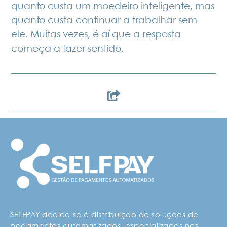
quanto custa um moedeiro inteligente, mas
quanto custa continuar a trabalhar sem
ele. Muitas vezes, é aí que a resposta
começa a fazer sentido.
SELFPAY dedica-se à distribuição de soluções de
pagamentos automatizados, especializados nas