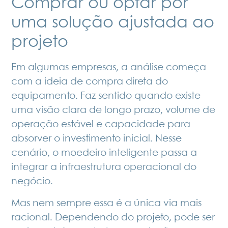
Comprar ou optar por
uma solução ajustada ao
projeto
Em algumas empresas, a análise começa
com a ideia de compra direta do
equipamento. Faz sentido quando existe
uma visão clara de longo prazo, volume de
operação estável e capacidade para
absorver o investimento inicial. Nesse
cenário, o moedeiro inteligente passa a
integrar a infraestrutura operacional do
negócio.
Mas nem sempre essa é a única via mais
racional. Dependendo do projeto, pode ser